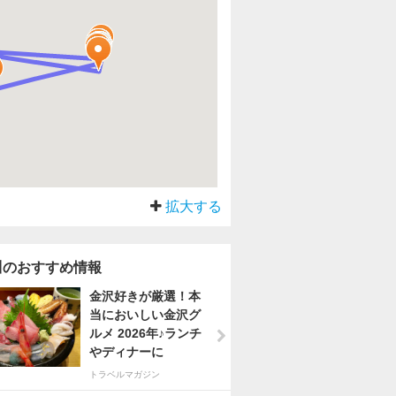
拡大する
川のおすすめ情報
金沢好きが厳選！本
当においしい金沢グ
ルメ 2026年♪ランチ
やディナーに
トラベルマガジン