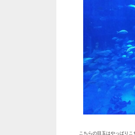
こちらの目玉はやっぱりこ