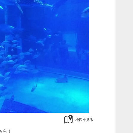
地図を見る
ちら！