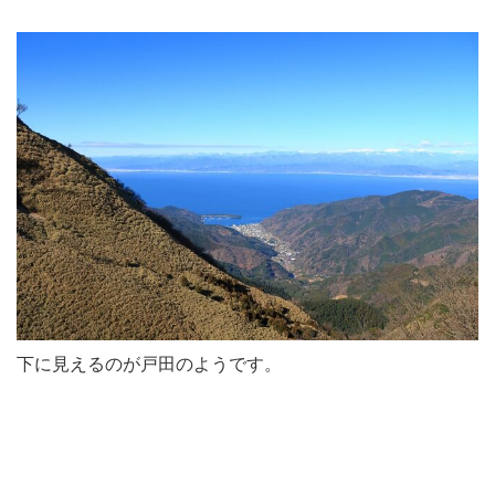
下に見えるのが戸田のようです。