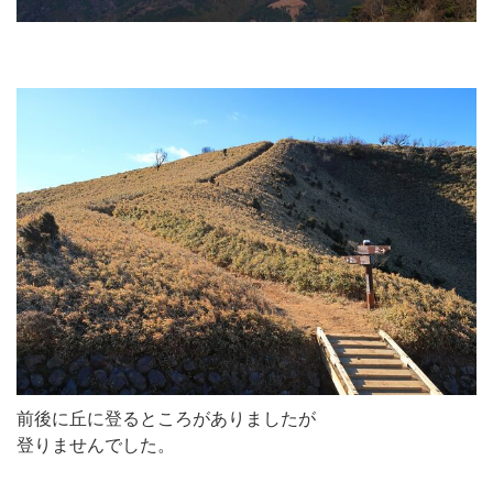
前後に丘に登るところがありましたが
登りませんでした。