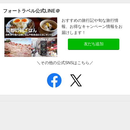
フォートラベル公式LINE＠
おすすめの旅行記や旬な旅行情
報、お得なキャンペーン情報をお
届けします！
友だち追加
＼その他の公式SNSはこちら／