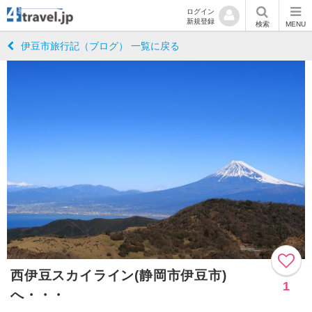
ログイン
新規登録
検索
MENU
伊豆市旅行記（ブログ） 一覧に戻る
西伊豆スカイライン(静岡市伊豆市)
1
へ・・・