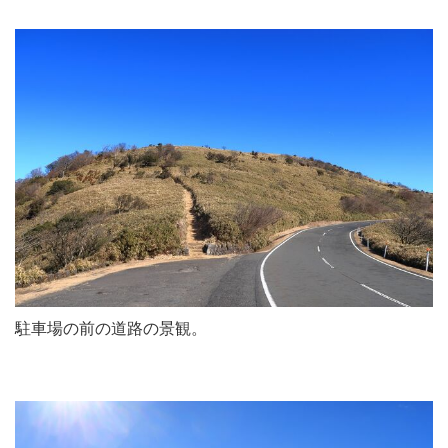
駐車場の前の道路の景観。