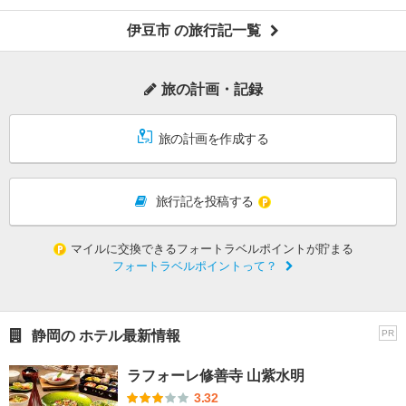
伊豆市 の旅行記一覧
旅の計画・記録
旅の計画を作成する
旅行記を投稿する
マイルに交換できるフォートラベルポイントが貯まる
フォートラベルポイントって？
静岡の ホテル最新情報
PR
ラフォーレ修善寺 山紫水明
3.32