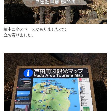
途中に小スペースがありましたので
立ち寄りました。