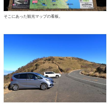
そこにあった観光マップの看板。