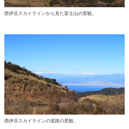
西伊豆スカイラインから見た富士山の景観。
西伊豆スカイラインの道路の景観。