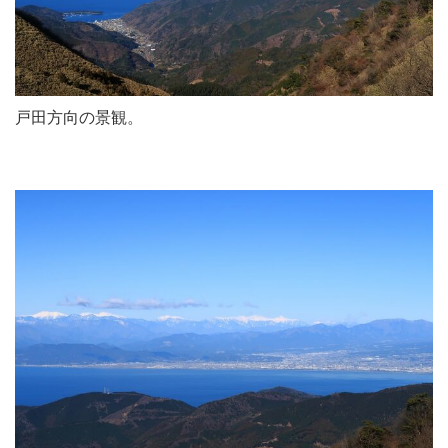
戸田方向の景観。