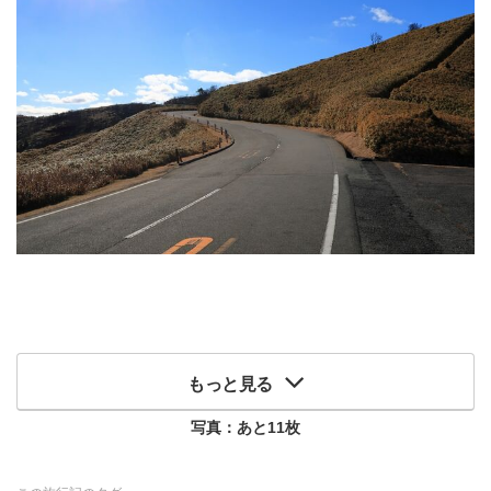
もっと見る
写真：あと
11
枚