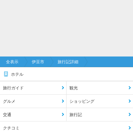
全表示
伊豆市
旅行記詳細
ホテル
旅行ガイド
観光
グルメ
ショッピング
交通
旅行記
クチコミ