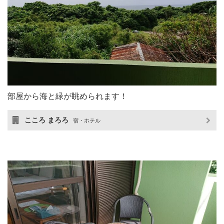
部屋から海と緑が眺められます！
こころ まろろ
宿・ホテル