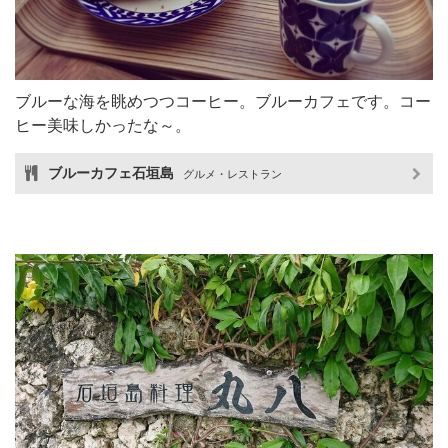
ブルーな海を眺めつつコーヒー。ブルーカフェです。コー
ヒー美味しかったな～。
ブルーカフェ石垣島
グルメ・レストラン