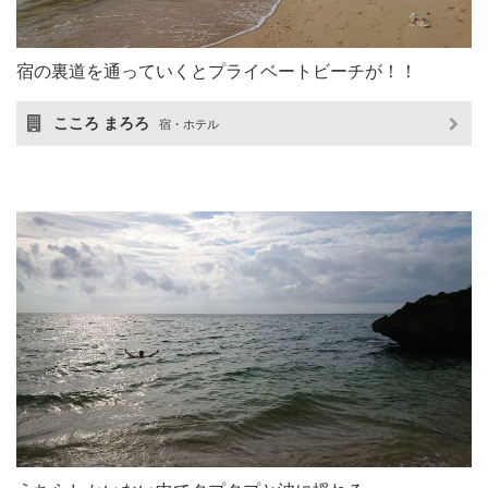
宿の裏道を通っていくとプライベートビーチが！！
こころ まろろ
宿・ホテル