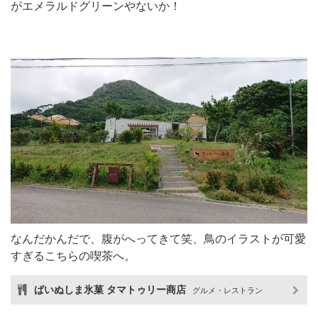
がエメラルドグリーンやないか！
なんだかんだで、腹がへってきて笑、鳥のイラストが可愛
すぎるこちらの喫茶へ。
ぱいぬしま氷菓 タマトゥリー商店
グルメ・レストラン