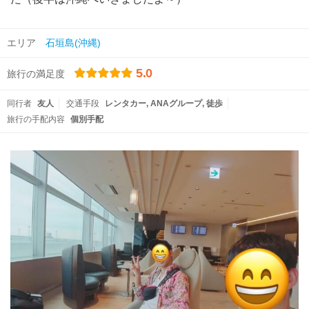
エリア
石垣島(沖縄)
5.0
旅行の満足度
同行者
友人
交通手段
レンタカー
ANAグループ
徒歩
旅行の手配内容
個別手配