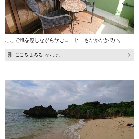
ここで風を感じながら飲むコーヒーもなかなか良い。
こころ まろろ
宿・ホテル