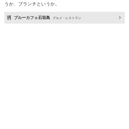
うか、ブランチというか。
ブルーカフェ石垣島
グルメ・レストラン