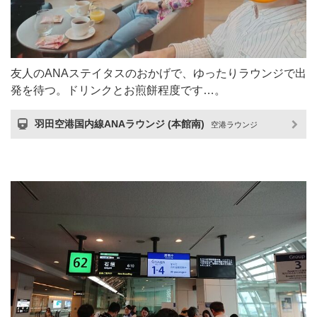
友人のANAステイタスのおかげで、ゆったりラウンジで出
発を待つ。ドリンクとお煎餅程度です…。
羽田空港国内線ANAラウンジ (本館南)
空港ラウンジ