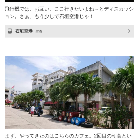
飛行機では、お互い、ここ行きたいよね～とディスカッシ
ョン。さぁ、もう少しで石垣空港じゃ！
石垣空港
空港
まず、やってきたのはこちらのカフェ。2回目の朝食とい