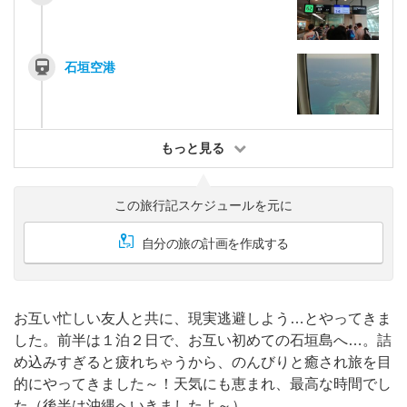
石垣空港
もっと見る
この旅行記スケジュールを元に
自分の旅の計画を作成する
お互い忙しい友人と共に、現実逃避しよう…とやってきま
した。前半は１泊２日で、お互い初めての石垣島へ…。詰
め込みすぎると疲れちゃうから、のんびりと癒され旅を目
的にやってきました～！天気にも恵まれ、最高な時間でし
た（後半は沖縄へいきましたよ～）