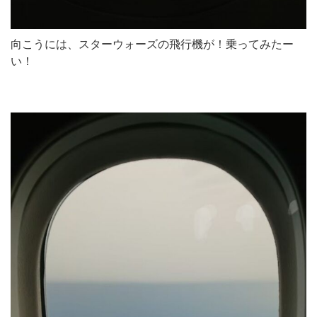
向こうには、スターウォーズの飛行機が！乗ってみたー
い！