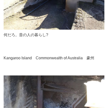
何だろ。昔の人の暮らし?
Kangaroo Island Commonwealth of Australia 豪州