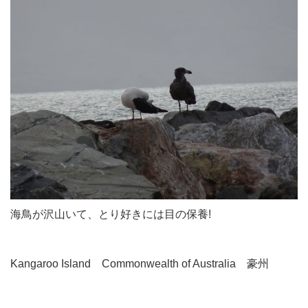
海鳥が沢山いて、とり好きには目の保養!
Kangaroo Island Commonwealth of Australia 豪州