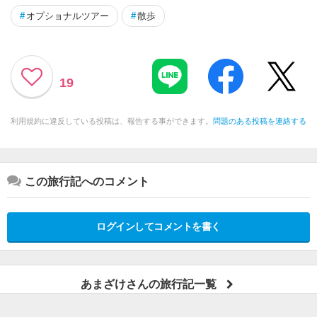
#
オプショナルツアー
#
散歩
19
利用規約に違反している投稿は、報告する事ができます。
問題のある投稿を連絡する
この旅行記へのコメント
ログインしてコメントを書く
あまざけさんの旅行記一覧