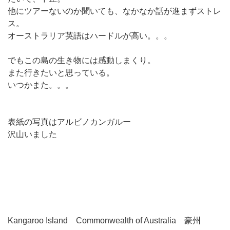
他にツアーないのか聞いても、なかなか話が進まずストレ
ス。
オーストラリア英語はハードルが高い。。。
でもこの島の生き物には感動しまくり。
また行きたいと思っている。
いつかまた。。。
表紙の写真はアルビノカンガルー
沢山いました
Kangaroo Island Commonwealth of Australia 豪州