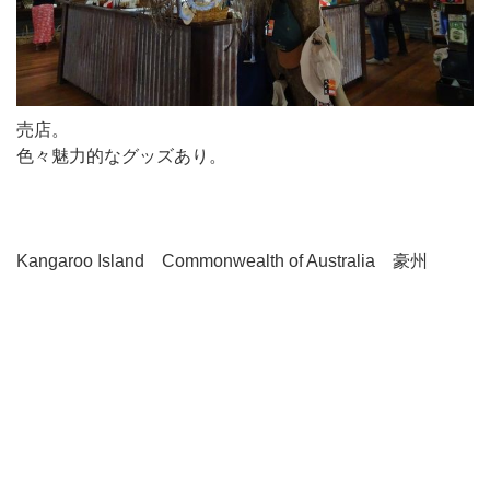
売店。
色々魅力的なグッズあり。
Kangaroo Island Commonwealth of Australia 豪州