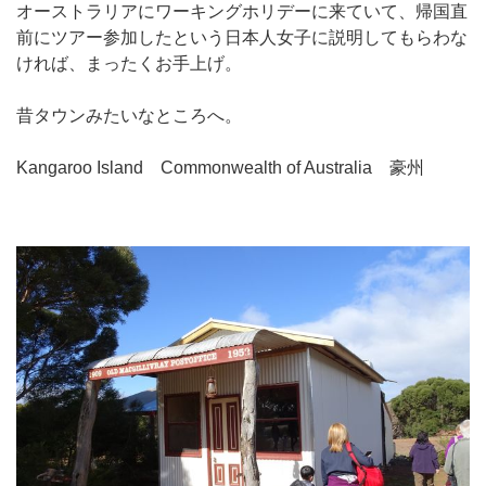
オーストラリアにワーキングホリデーに来ていて、帰国直
前にツアー参加したという日本人女子に説明してもらわな
ければ、まったくお手上げ。
昔タウンみたいなところへ。
Kangaroo Island Commonwealth of Australia 豪州