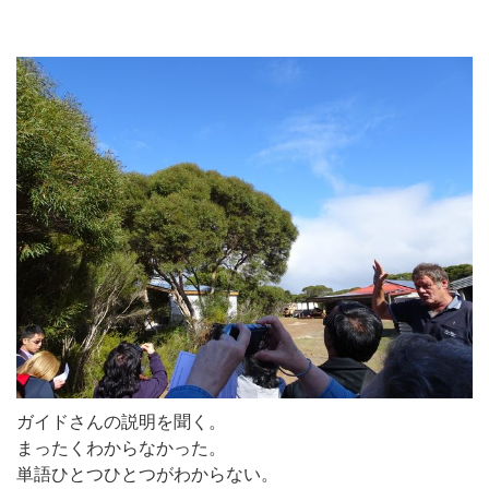
ガイドさんの説明を聞く。
まったくわからなかった。
単語ひとつひとつがわからない。