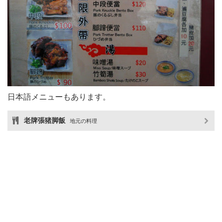
日本語メニューもあります。
老牌張猪脚飯
地元の料理