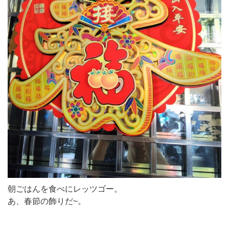
朝ごはんを食べにレッツゴー。
あ、春節の飾りだ~。