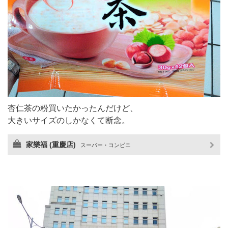
杏仁茶の粉買いたかったんだけど、
大きいサイズのしかなくて断念。
家樂福 (重慶店)
スーパー・コンビニ