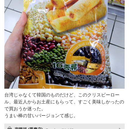
台湾じゃなくて韓国のものだけど、このクリスピーロー
ル、最近人からお土産にもらって、すごく美味しかったの
で買おうか迷った。
うまい棒の甘いバージョンて感じ。