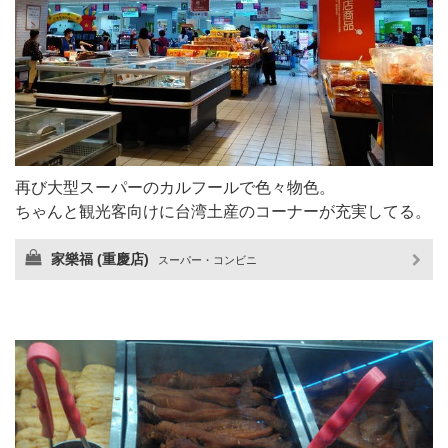
再び大型スーパーのカルフールで色々物色。
ちゃんと観光客向けに台湾土産のコーナーが充実してる。
家樂福 (重慶店)
スーパー・コンビニ