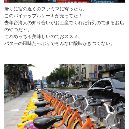
帰りに宿の近くのファミマに寄ったら、
このパイナップルケーキが売ってた！
去年台湾人の知り合いがお土産でくれた行列のできるお店
のやつだ～。
これめっちゃ美味しいのでおススメ。
バターの風味たっぷりでそんなに酸味がきつくない。