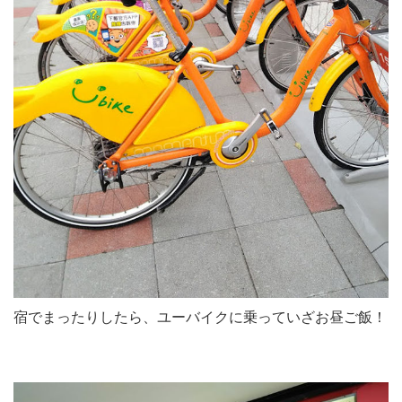
宿でまったりしたら、ユーバイクに乗っていざお昼ご飯！