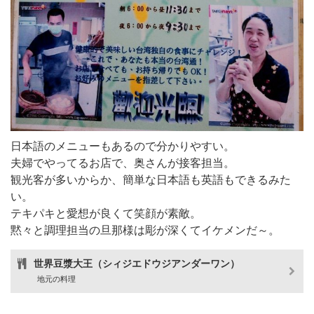
日本語のメニューもあるので分かりやすい。
夫婦でやってるお店で、奥さんが接客担当。
観光客が多いからか、簡単な日本語も英語もできるみた
い。
テキパキと愛想が良くて笑顔が素敵。
黙々と調理担当の旦那様は彫が深くてイケメンだ～。
世界豆漿大王（シィジエドウジアンダーワン）
地元の料理