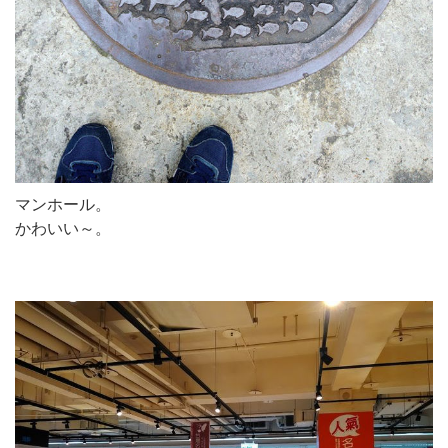
マンホール。
かわいい～。