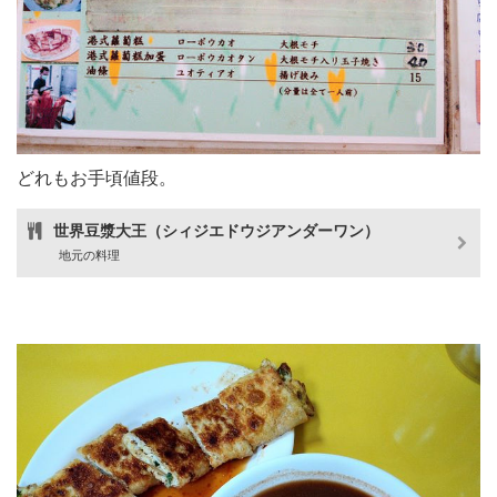
どれもお手頃値段。
世界豆漿大王（シィジエドウジアンダーワン）
地元の料理