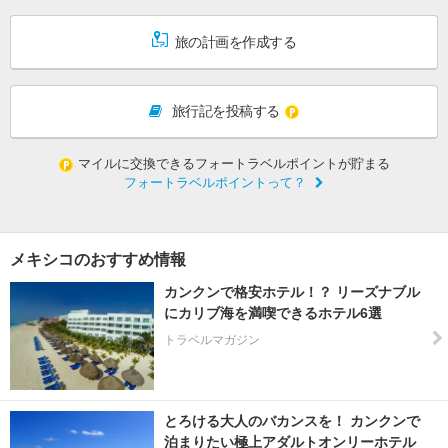
旅の計画を作成する
旅行記を投稿する
マイルに交換できるフォートラベルポイントが貯まる
フォートラベルポイントって？
メキシコのおすすめ情報
カンクンで格安ホテル！？ リーズナブル
にカリブ海を満喫できるホテル6選
トラベルマガジン
とろける大人のバカンスを！ カンクンで
泊まりたい極上アダルトオンリーホテル