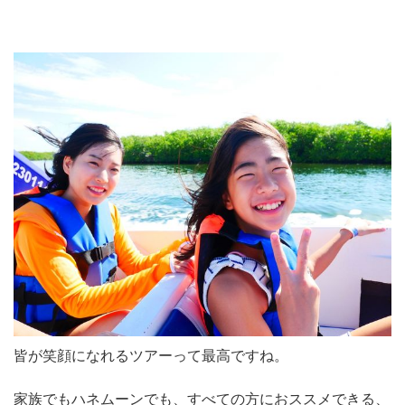
皆が笑顔になれるツアーって最高ですね。
家族でもハネムーンでも、すべての方におススメできる、