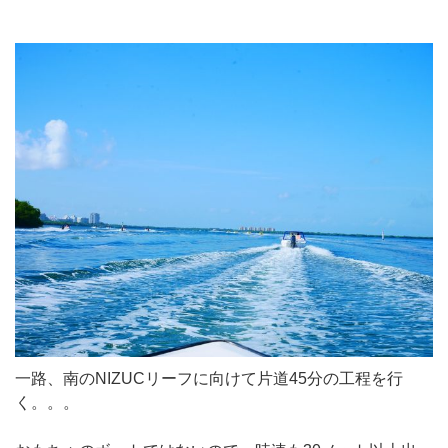
一路、南のNIZUCリーフに向けて片道45分の工程を行
く。。。