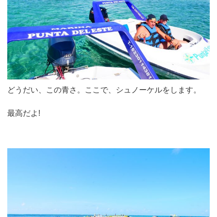
どうだい、この青さ。ここで、シュノーケルをします。
最高だよ!