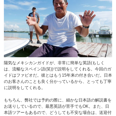
陽気なメキシカンガイドが、非常に簡単な英語(もしく
は、流暢なスペイン語(笑))で説明をしてくれる。今回のガ
イドはファビオだ。彼とはもう15年来の付き合いだ。日本
のお客さんのことも良く分かっているから、とっても丁寧
に説明をしてくれる。
もちろん、弊社では予約の際に、細かな日本語の解説書を
お送りしているので、最悪英語が苦手でもOK。また、日
本語ツアーもあるので、どうしても不安な場合は、送迎付