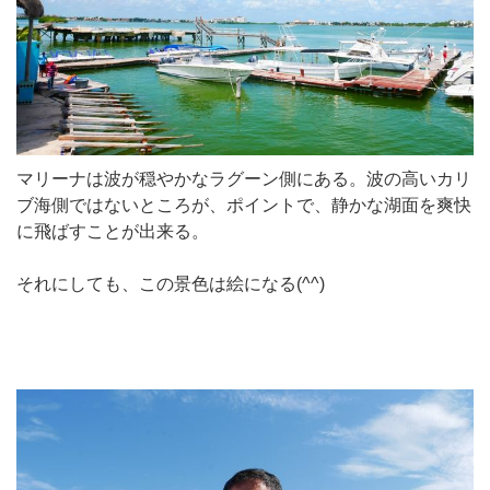
マリーナは波が穏やかなラグーン側にある。波の高いカリ
ブ海側ではないところが、ポイントで、静かな湖面を爽快
に飛ばすことが出来る。
それにしても、この景色は絵になる(^^)