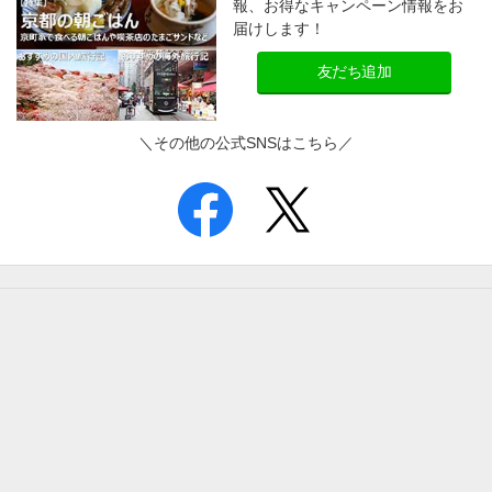
報、お得なキャンペーン情報をお
届けします！
友だち追加
＼その他の公式SNSはこちら／