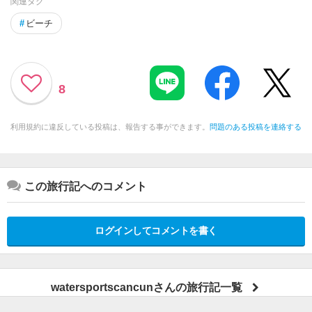
関連タグ
#
ビーチ
8
利用規約に違反している投稿は、報告する事ができます。
問題のある投稿を連絡する
この旅行記へのコメント
ログインしてコメントを書く
watersportscancunさんの旅行記一覧