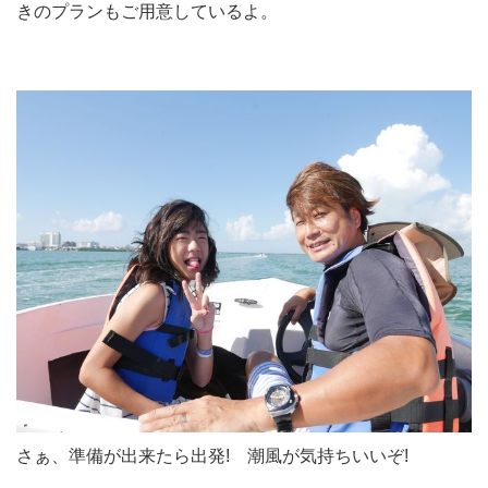
きのプランもご用意しているよ。
さぁ、準備が出来たら出発! 潮風が気持ちいいぞ!