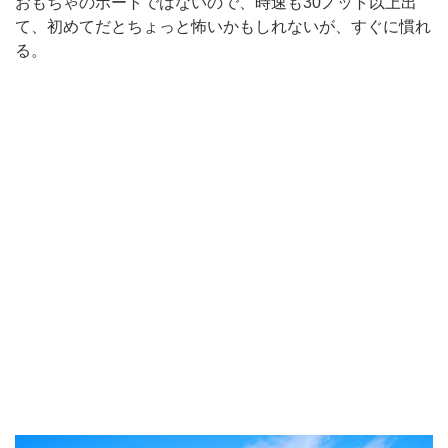
おもちゃのボートではないので、時速も30ノット以上出
て、初めてだとちょっと怖いかもしれないが、すぐに慣れ
る。