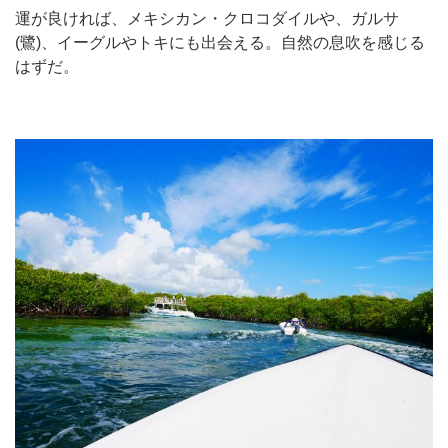
運が良ければ、メキシカン・クロコダイルや、ガルサ
(鷺)、イーグルやトキにも出会える。自然の息吹を感じる
はずだ。