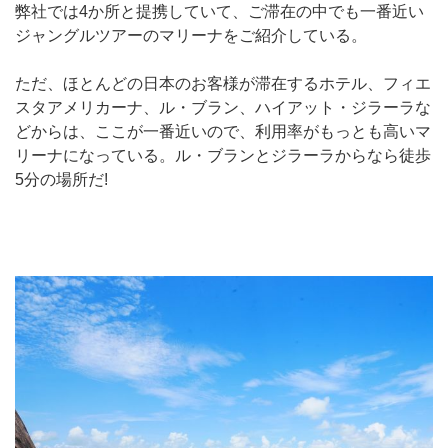
弊社では4か所と提携していて、ご滞在の中でも一番近い
ジャングルツアーのマリーナをご紹介している。
ただ、ほとんどの日本のお客様が滞在するホテル、フィエ
スタアメリカーナ、ル・ブラン、ハイアット・ジラーラな
どからは、ここが一番近いので、利用率がもっとも高いマ
リーナになっている。ル・ブランとジラーラからなら徒歩
5分の場所だ!