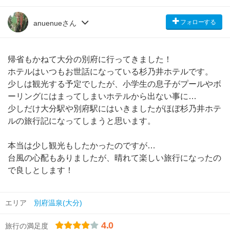
フォローする
anuenueさん
帰省もかねて大分の別府に行ってきました！
ホテルはいつもお世話になっている杉乃井ホテルです。
少しは観光する予定でしたが、小学生の息子がプールやボ
ーリングにはまってしまいホテルから出ない事に…
少しだけ大分駅や別府駅にはいきましたがほぼ杉乃井ホテ
ルの旅行記になってしまうと思います。
本当は少し観光もしたかったのですが…
台風の心配もありましたが、晴れて楽しい旅行になったの
で良しとします！
エリア
別府温泉(大分)
4.0
旅行の満足度