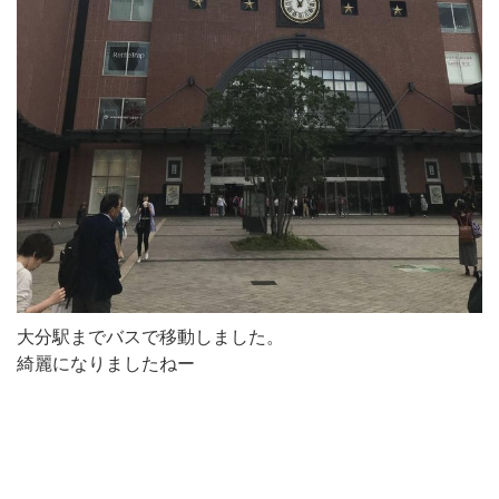
大分駅までバスで移動しました。
綺麗になりましたねー