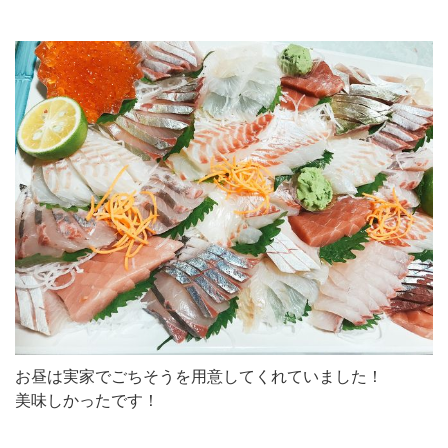
お昼は実家でごちそうを用意してくれていました！
美味しかったです！