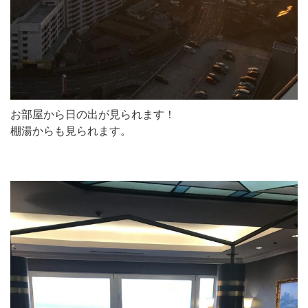
お部屋から日の出が見られます！
棚湯からも見られます。