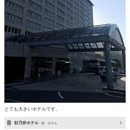
とても大きいホテルです。
杉乃井ホテル
宿・ホテル