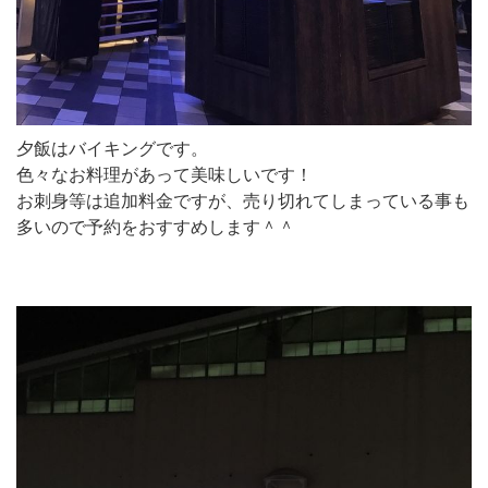
夕飯はバイキングです。
色々なお料理があって美味しいです！
お刺身等は追加料金ですが、売り切れてしまっている事も
多いので予約をおすすめします＾＾