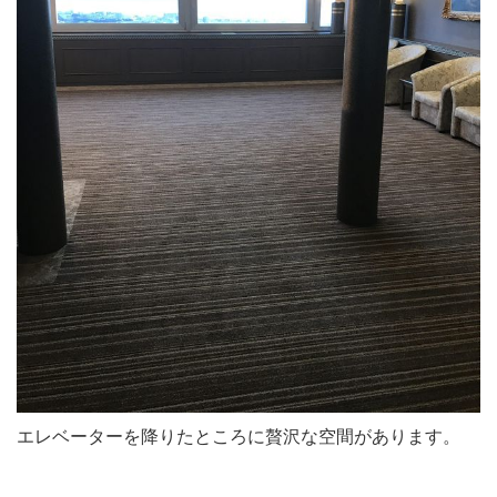
エレベーターを降りたところに贅沢な空間があります。