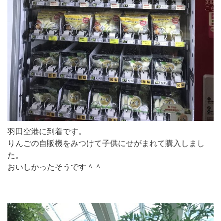
羽田空港に到着です。
りんごの自販機をみつけて子供にせがまれて購入しまし
た。
おいしかったそうです＾＾