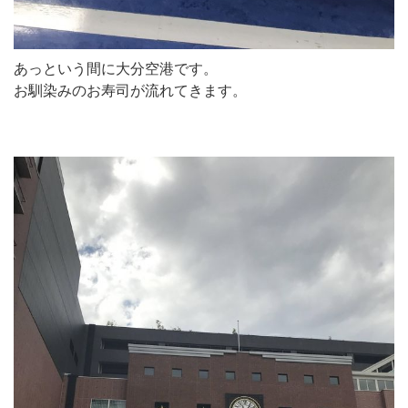
あっという間に大分空港です。
お馴染みのお寿司が流れてきます。