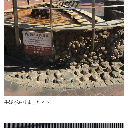
手湯がありました＾＾