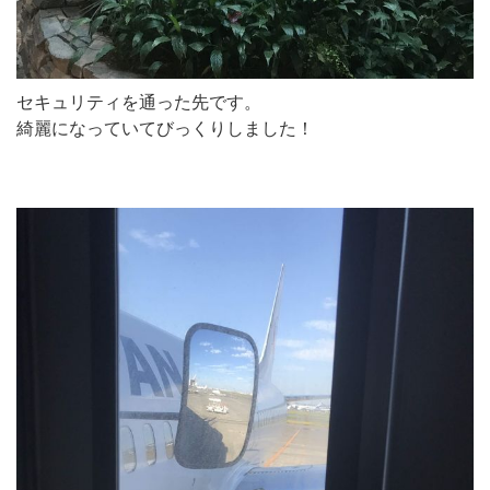
セキュリティを通った先です。
綺麗になっていてびっくりしました！