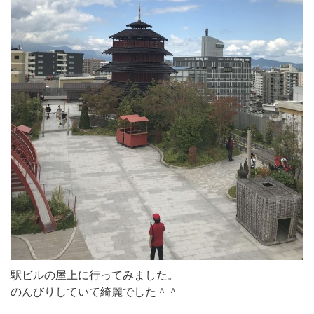
駅ビルの屋上に行ってみました。
のんびりしていて綺麗でした＾＾