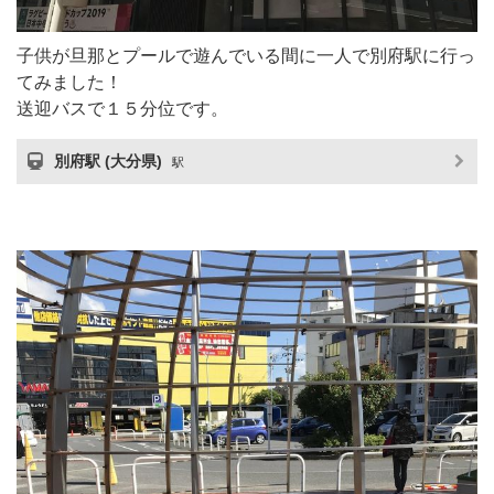
子供が旦那とプールで遊んでいる間に一人で別府駅に行っ
てみました！
送迎バスで１５分位です。
別府駅 (大分県)
駅