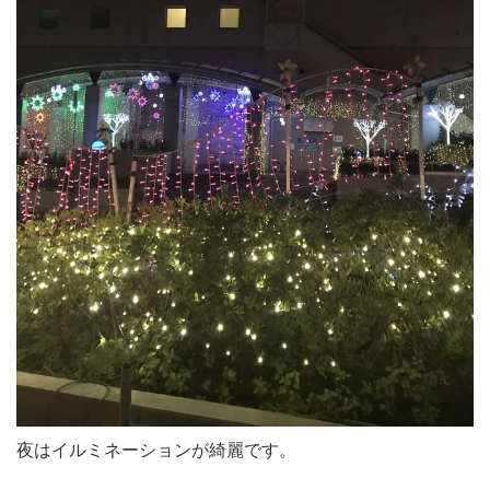
夜はイルミネーションが綺麗です。