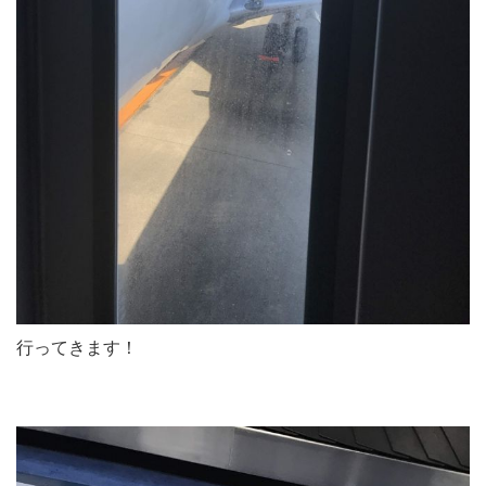
行ってきます！