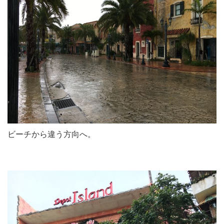
ビーチから違う方向へ。