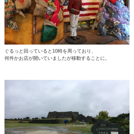
ぐるっと回っていると10時を周っており、
何件かお店が開いていましたが移動することに。