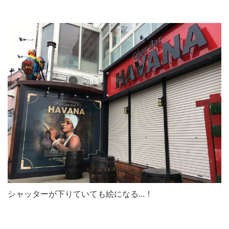
シャッターが下りていても絵になる...！