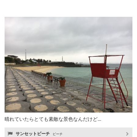
晴れていたらとても素敵な景色なんだけど...
サンセットビーチ
ビーチ