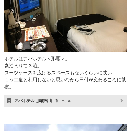
ホテルはアパホテル＜那覇＞。
素泊まりで３泊。
スーツケースを広げるスペースもないくらいに狭い...
もう二度と利用しないと思いながら日付が変わるころに就
寝。
アパホテル 那覇松山
宿・ホテル