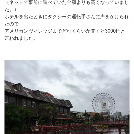
（ネットで事前に調べていた金額よりも高くなっていまし
た。）
ホテルを出たときにタクシーの運転手さんに声をかけられ
たので
アメリカンヴィレッジまでどれくらいか聞くと3000円と
言われました。