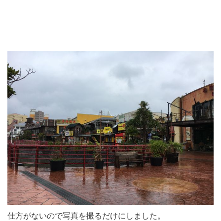
仕方がないので写真を撮るだけにしました。