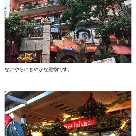
なにやらにぎやかな建物です。