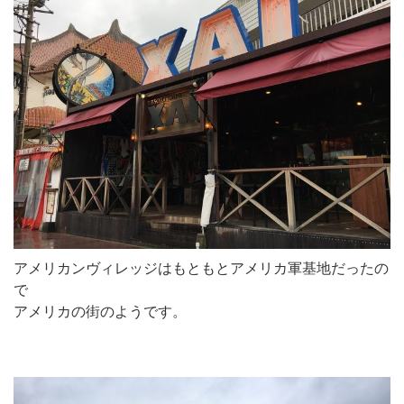
アメリカンヴィレッジはもともとアメリカ軍基地だったの
で
アメリカの街のようです。