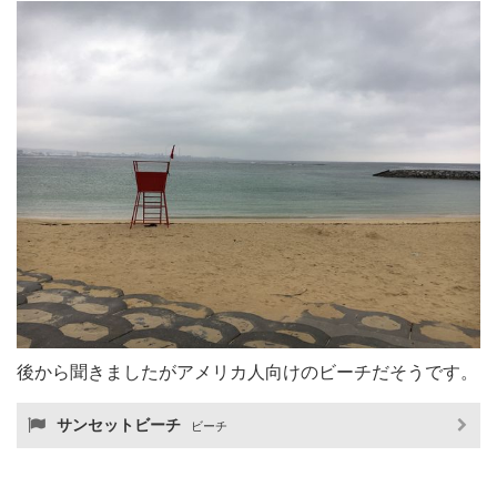
後から聞きましたがアメリカ人向けのビーチだそうです。
サンセットビーチ
ビーチ