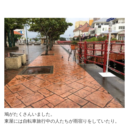
鳩がたくさんいました。
東屋には自転車旅行中の人たちが雨宿りをしていたり。