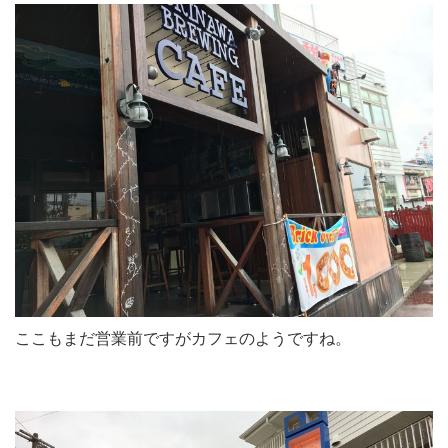
ここもまだ営業前ですがカフェのようですね。