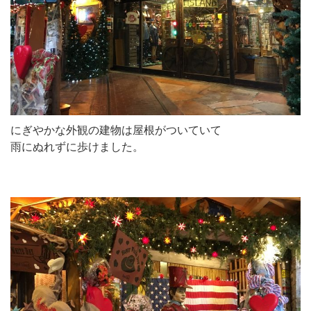
にぎやかな外観の建物は屋根がついていて
雨にぬれずに歩けました。