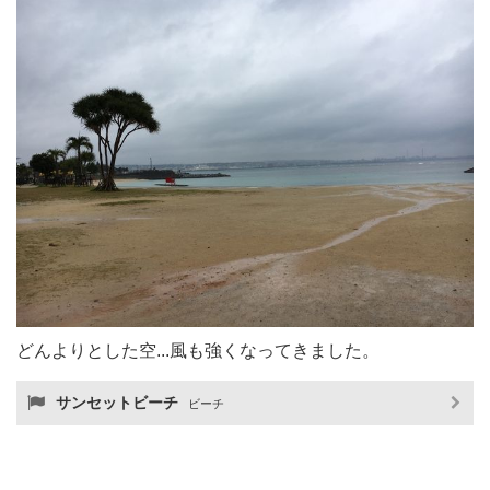
どんよりとした空...風も強くなってきました。
サンセットビーチ
ビーチ