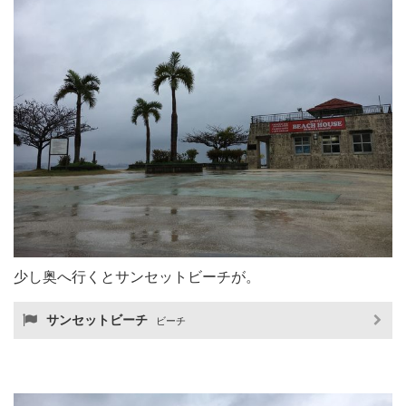
少し奥へ行くとサンセットビーチが。
サンセットビーチ
ビーチ