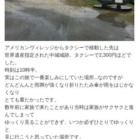
アメリカンヴィレッジからタクシーで移動した先は
世界遺産指定された中城城跡。タクシーで2,300円ほどで
した。
時刻は10時半。
実はこの旅で一番楽しみにしていた場所...なのですが
どんどんんと雨脚が強くなり折りたたみ傘が雨をはじかな
くなり
とても重たかったです。
数年前に家族で来たことがあり当時は家族がサクサクと進
んでしまって
ゆっくり見ることができず、いつか必ずひとりでゆっくり
と
見に行こうと思っていた場所です。