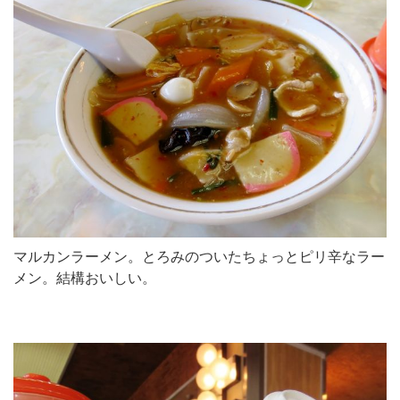
マルカンラーメン。とろみのついたちょっとピリ辛なラー
メン。結構おいしい。