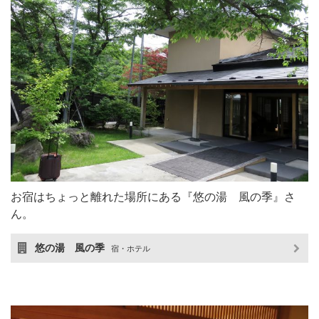
お宿はちょっと離れた場所にある『悠の湯 風の季』さ
ん。
悠の湯 風の季
宿・ホテル