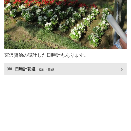
宮沢賢治の設計した日時計もあります。
日時計花壇
名所・史跡