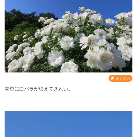
イチオシ
青空に白バラが映えてきれい。