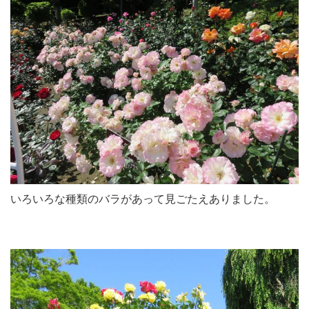
いろいろな種類のバラがあって見ごたえありました。