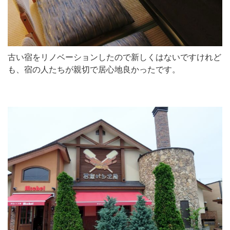
古い宿をリノベーションしたので新しくはないですけれど
も、宿の人たちが親切で居心地良かったです。