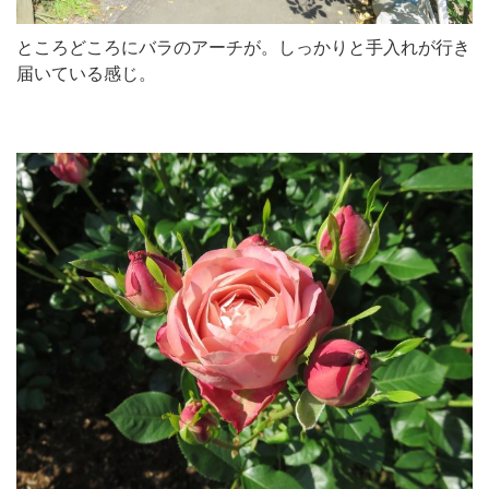
ところどころにバラのアーチが。しっかりと手入れが行き
届いている感じ。