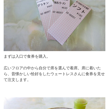
まずは入口で食券を購入。
広いフロアの中から自分で席を選んで着席。席に着いた
ら、昔懐かしい恰好をしたウェートレスさんに食券を見せ
て注文します。