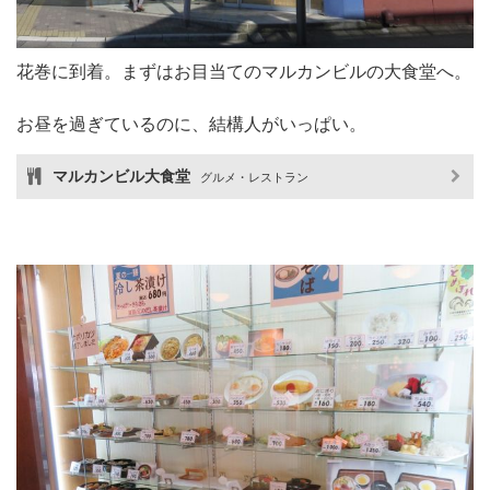
花巻に到着。まずはお目当てのマルカンビルの大食堂へ。
お昼を過ぎているのに、結構人がいっぱい。
マルカンビル大食堂
グルメ・レストラン