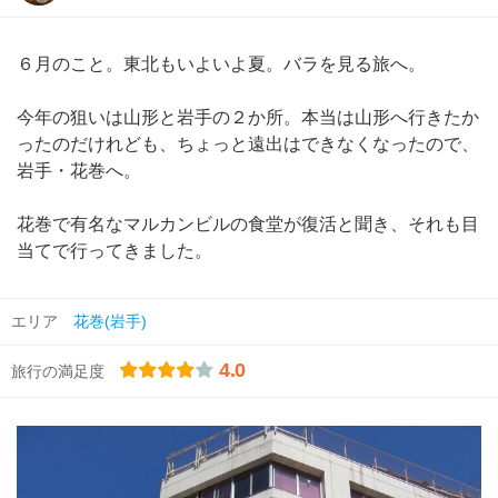
６月のこと。東北もいよいよ夏。バラを見る旅へ。
今年の狙いは山形と岩手の２か所。本当は山形へ行きたか
ったのだけれども、ちょっと遠出はできなくなったので、
岩手・花巻へ。
花巻で有名なマルカンビルの食堂が復活と聞き、それも目
当てで行ってきました。
エリア
花巻(岩手)
4.0
旅行の満足度