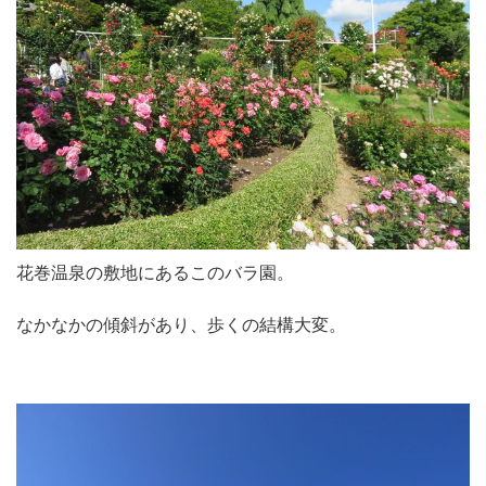
花巻温泉の敷地にあるこのバラ園。
なかなかの傾斜があり、歩くの結構大変。