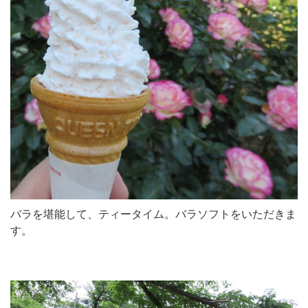
バラを堪能して、ティータイム。バラソフトをいただきま
す。