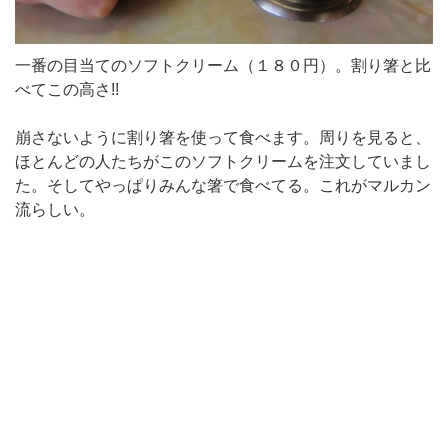
一番の目当てのソフトクリーム（１８０円）。割り箸と比
べてこの高さ!!
崩さないように割り箸を使って食べます。周りを見ると、
ほとんどの人たちがこのソフトクリームを注文していまし
た。そしてやっぱりみんな箸で食べてる。これがマルカン
流らしい。