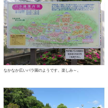
なかなか広いバラ園のようです。楽しみ～。