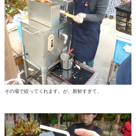
その場で絞ってくれます。が、新鮮すぎて、