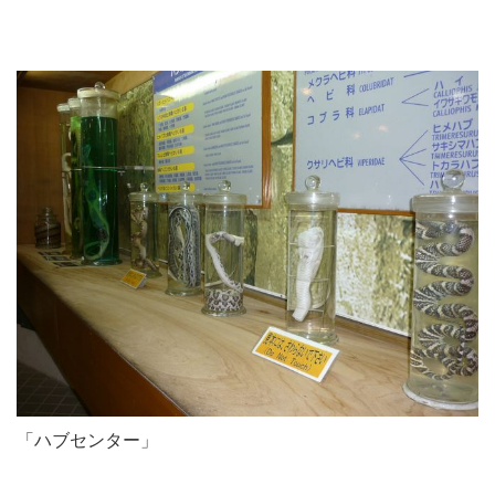
「ハブセンター」