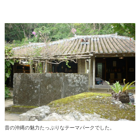
昔の沖縄の魅力たっぷりなテーマパークでした。