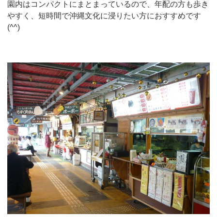
園内はコンパクトにまとまっているので、年配の方も歩き
やすく、短時間で沖縄文化に浸りたい方におすすめです
(^^)