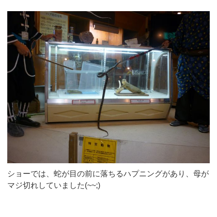
ショーでは、蛇が目の前に落ちるハプニングがあり、母が
マジ切れしていました(~~;)