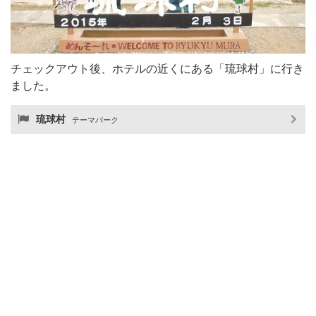
チェックアウト後、ホテルの近くにある「琉球村」に行き
ました。
琉球村
テーマパーク