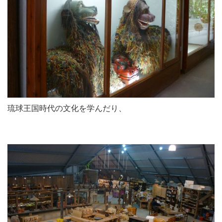
琉球王国時代の文化を学んだり、