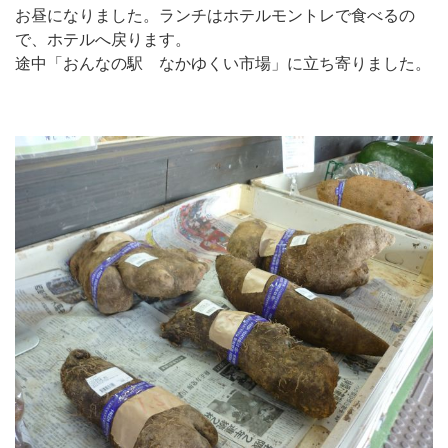
お昼になりました。ランチはホテルモントレで食べるの
で、ホテルへ戻ります。
途中「おんなの駅 なかゆくい市場」に立ち寄りました。