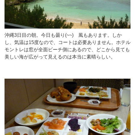
沖縄3日目の朝。今日も曇り(~~) 風もあります。しか
し、気温は15度なので、コートは必要ありません。ホテル
モントレは窓が全面ビーチ側にあるので、どこから見ても
美しい海が広がって見えるのは本当に素晴らしい。