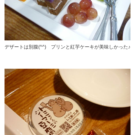
デザートは別腹(^^) プリンと紅芋ケーキが美味しかった♪