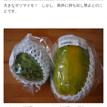
大きなサツマイモ！ しかし、島外に持ち出し禁止とのこ
とです。