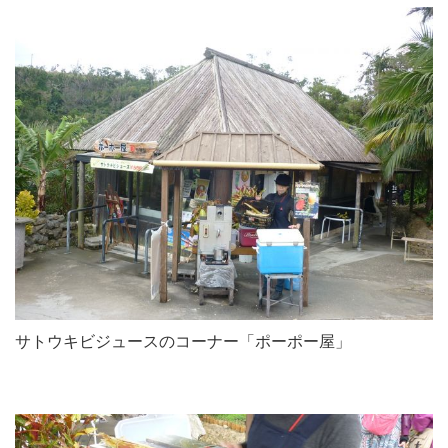
サトウキビジュースのコーナー「ポーポー屋」