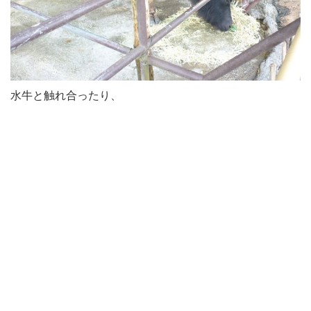
水牛と触れ合ったり、