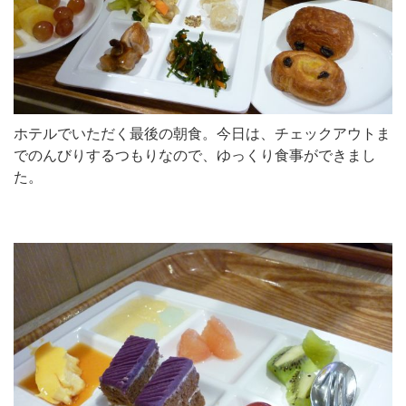
ホテルでいただく最後の朝食。今日は、チェックアウトま
でのんびりするつもりなので、ゆっくり食事ができまし
た。