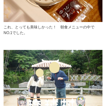
これ、とっても美味しかった！ 朝食メニューの中で
NO.1でした。