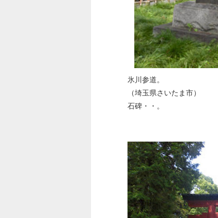
氷川参道。
（埼玉県さいたま市）
石碑・・。