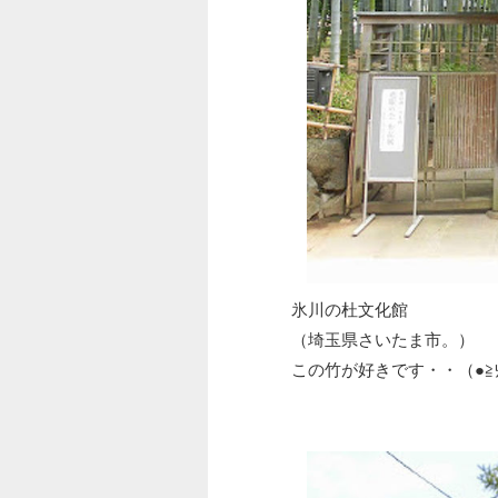
氷川の杜文化館
（埼玉県さいたま市。）
この竹が好きです・・（●≧