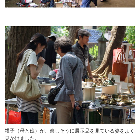
親子（母と娘）が、楽しそうに展示品を見ている姿をよく
見かけました。