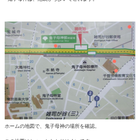
ホームの地図で、鬼子母神の場所を確認。