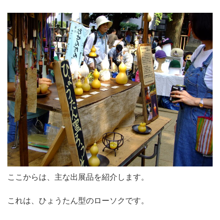
ここからは、主な出展品を紹介します。
これは、ひょうたん型のローソクです。