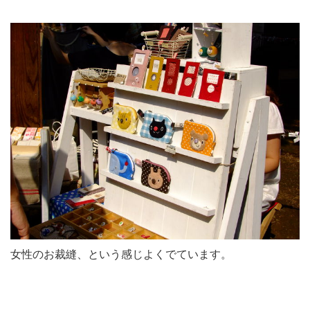
女性のお裁縫、という感じよくでています。