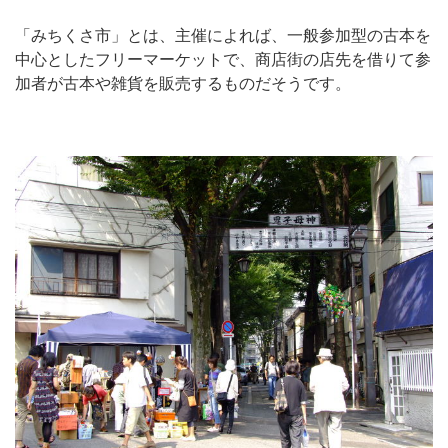
「みちくさ市」とは、主催によれば、一般参加型の古本を
中心としたフリーマーケットで、商店街の店先を借りて参
加者が古本や雑貨を販売するものだそうです。