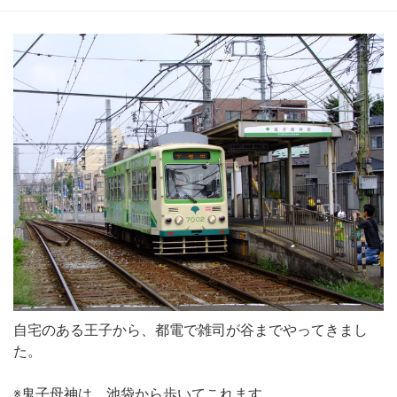
自宅のある王子から、都電で雑司が谷までやってきまし
た。
※鬼子母神は、池袋から歩いてこれます。