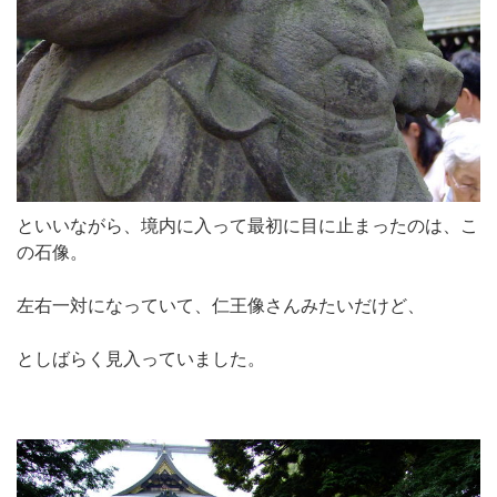
といいながら、境内に入って最初に目に止まったのは、こ
の石像。
左右一対になっていて、仁王像さんみたいだけど、
としばらく見入っていました。