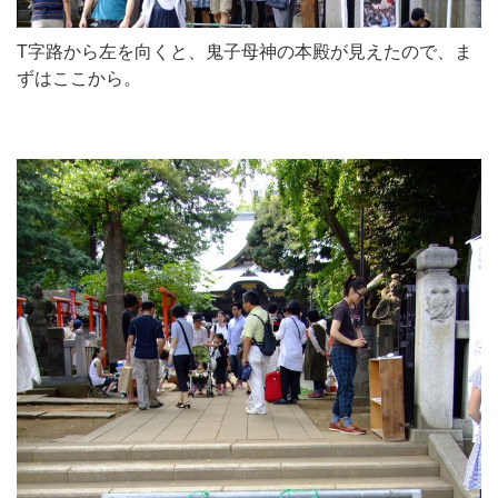
T字路から左を向くと、鬼子母神の本殿が見えたので、ま
ずはここから。