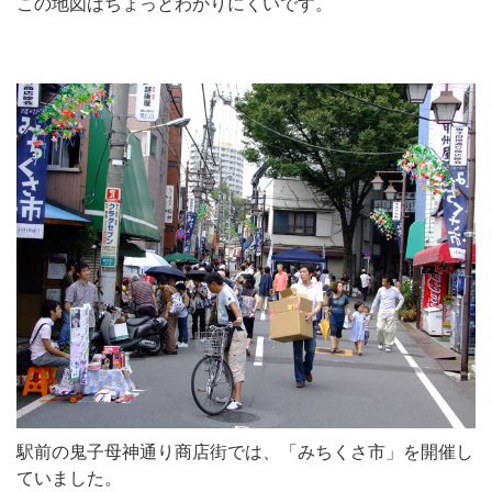
この地図はちょっとわかりにくいです。
駅前の鬼子母神通り商店街では、「みちくさ市」を開催し
ていました。