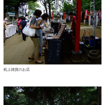
机上雑貨のお店