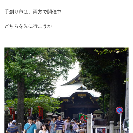
手創り市は、両方で開催中。
どちらを先に行こうか