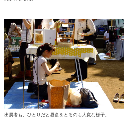
出展者も、ひとりだと昼食をとるのも大変な様子。