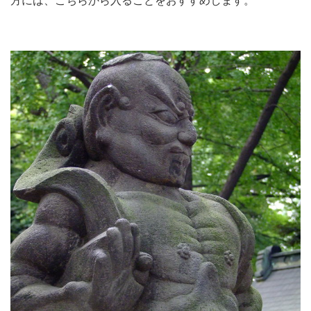
方には、こちらから入ることをおすすめします。