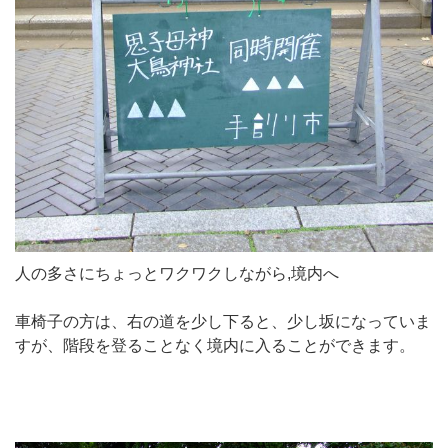
人の多さにちょっとワクワクしながら,境内へ
車椅子の方は、右の道を少し下ると、少し坂になっていま
すが、階段を登ることなく境内に入ることができます。