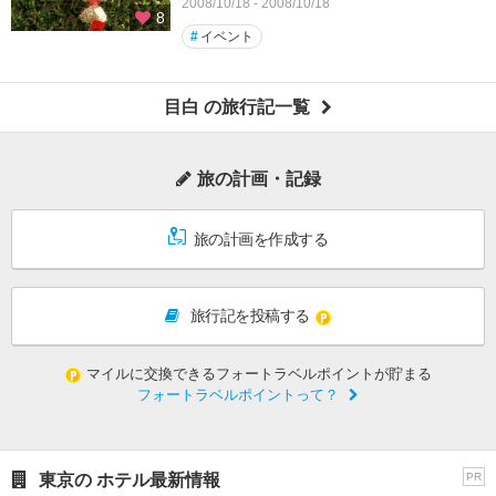
2008/10/18 - 2008/10/18
8
#
イベント
目白 の旅行記一覧
旅の計画・記録
旅の計画を作成する
旅行記を投稿する
マイルに交換できるフォートラベルポイントが貯まる
フォートラベルポイントって？
東京の ホテル最新情報
PR