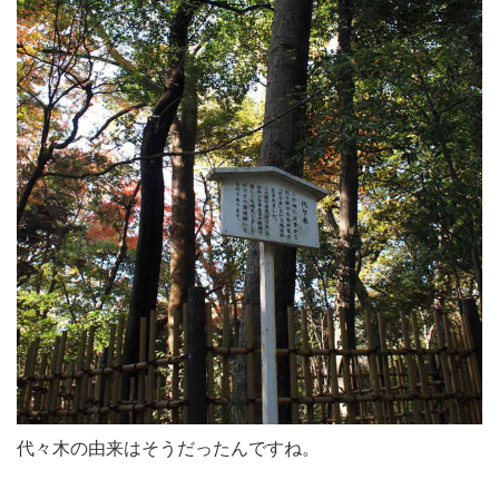
代々木の由来はそうだったんですね。