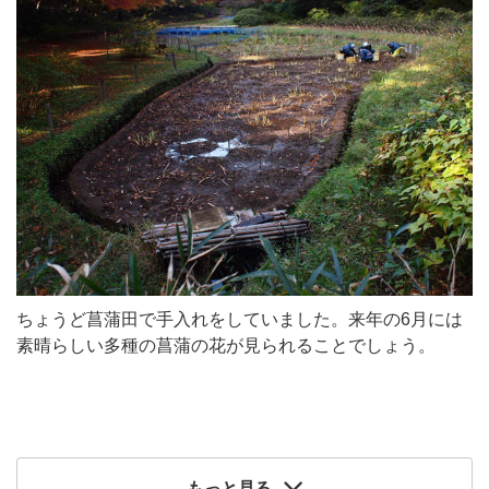
ちょうど菖蒲田で手入れをしていました。来年の6月には
素晴らしい多種の菖蒲の花が見られることでしょう。
もっと見る