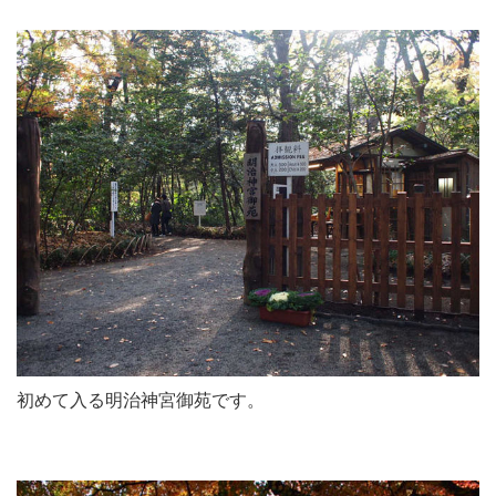
初めて入る明治神宮御苑です。