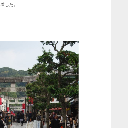
到着した。