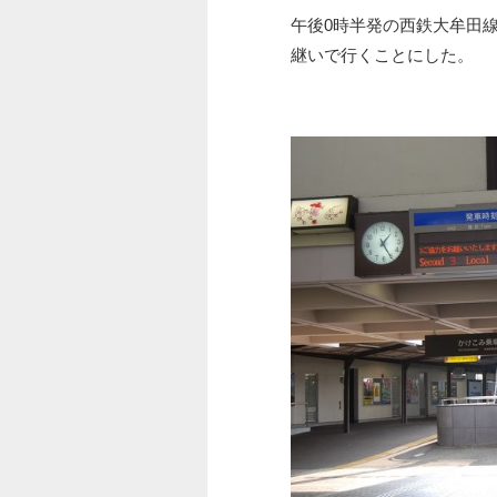
午後0時半発の西鉄大牟田
継いで行くことにした。