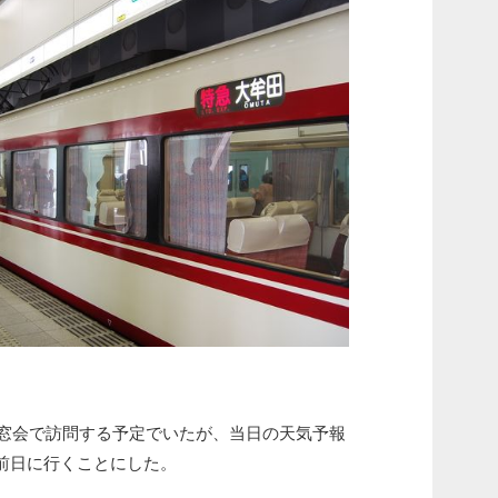
同窓会で訪問する予定でいたが、当日の天気予報
前日に行くことにした。