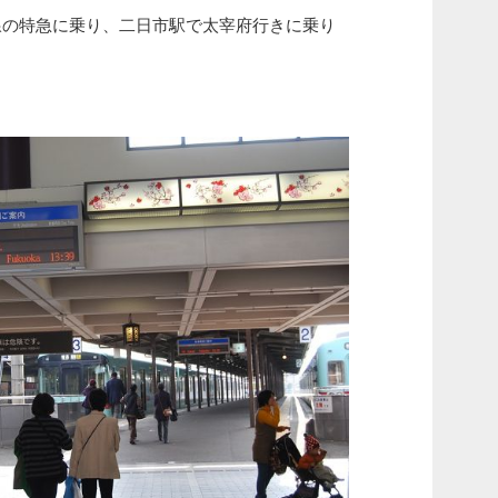
線の特急に乗り、二日市駅で太宰府行きに乗り