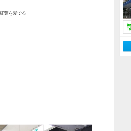
紅葉を愛でる