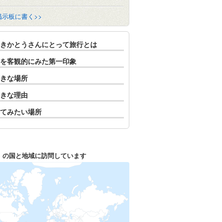
掲示板に書く>>
きかとうさんにとって旅行とは
を客観的にみた第一印象
きな場所
きな理由
てみたい場所
1
の国と地域に訪問しています