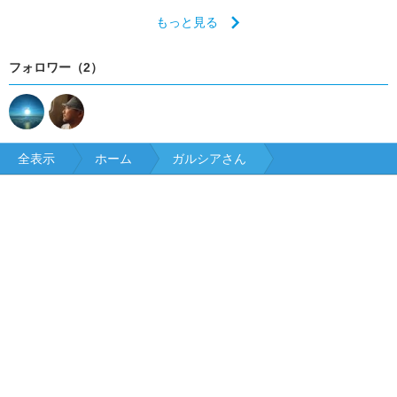
もっと見る
フォロワー（2）
全表示
ホーム
ガルシアさん