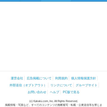
運営会社
広告掲載について
利用規約
個人情報保護方針
外部送信（オプトアウト）
リンクについて
グループサイト
お問い合わせ
ヘルプ
PC版で見る
(c) Kakaku.com, Inc. All Rights Reserved.
掲載情報・写真など、すべてのコンテンツの無断複写・転載・公衆送信等を禁じま