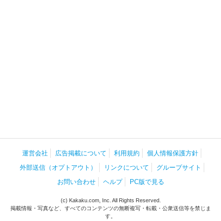
運営会社
広告掲載について
利用規約
個人情報保護方針
外部送信（オプトアウト）
リンクについて
グループサイト
お問い合わせ
ヘルプ
PC版で見る
(c) Kakaku.com, Inc. All Rights Reserved.
掲載情報・写真など、すべてのコンテンツの無断複写・転載・公衆送信等を禁じま
す。