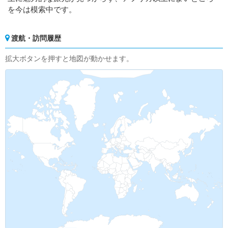
を今は模索中です。
渡航・訪問履歴
拡大ボタンを押すと地図が動かせます。