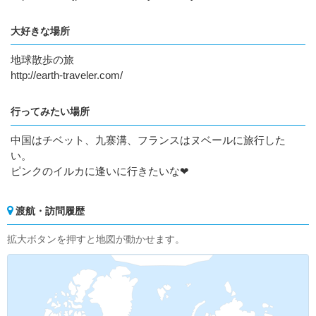
大好きな場所
地球散歩の旅
http://earth-traveler.com/
行ってみたい場所
中国はチベット、九寨溝、フランスはヌベールに旅行した
い。
ピンクのイルカに逢いに行きたいな❤
渡航・訪問履歴
拡大ボタンを押すと地図が動かせます。