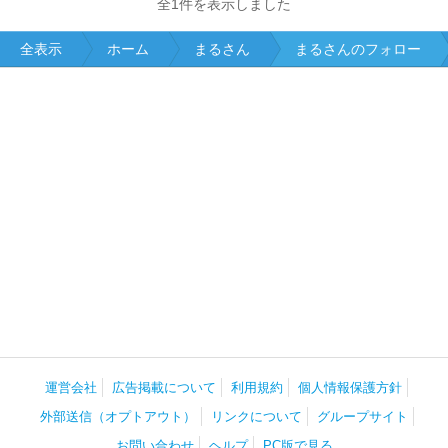
全1件を表示しました
全表示
ホーム
まるさん
まるさんのフォロー
運営会社
広告掲載について
利用規約
個人情報保護方針
外部送信（オプトアウト）
リンクについて
グループサイト
お問い合わせ
ヘルプ
PC版で見る