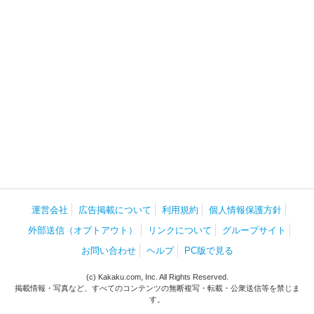
運営会社
広告掲載について
利用規約
個人情報保護方針
外部送信（オプトアウト）
リンクについて
グループサイト
お問い合わせ
ヘルプ
PC版で見る
(c) Kakaku.com, Inc. All Rights Reserved.
掲載情報・写真など、すべてのコンテンツの無断複写・転載・公衆送信等を禁じま
す。