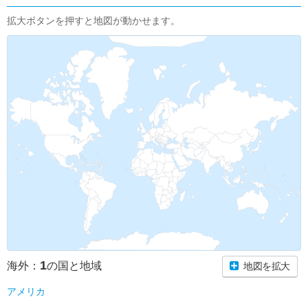
拡大ボタンを押すと地図が動かせます。
1
海外：
の国と地域
地図を拡大
アメリカ