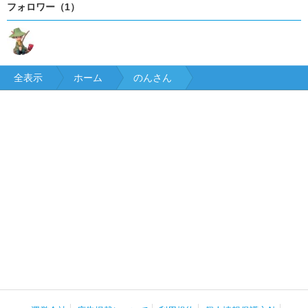
フォロワー（1）
全表示
ホーム
のんさん