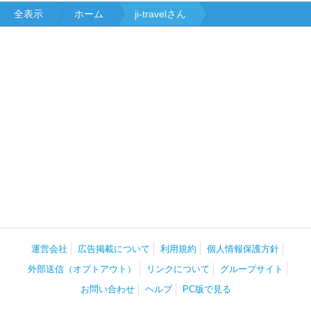
全表示
ホーム
ji-travelさん
運営会社
広告掲載について
利用規約
個人情報保護方針
外部送信（オプトアウト）
リンクについて
グループサイト
お問い合わせ
ヘルプ
PC版で見る