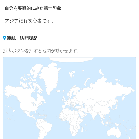
自分を客観的にみた第一印象
アジア旅行初心者です。
渡航・訪問履歴
拡大ボタンを押すと地図が動かせます。