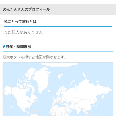
のんたんさんのプロフィール
私にとって旅行とは
まだ記入がありません。
渡航・訪問履歴
拡大ボタンを押すと地図が動かせます。