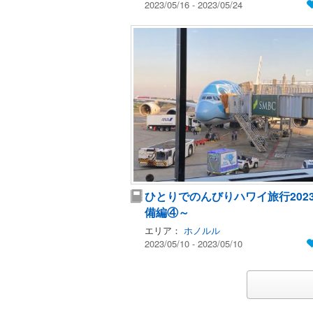
2023/05/16 - 2023/05/24
ひとりでのんびりハワイ旅行202
備編④～
エリア：
ホノルル
2023/05/10 - 2023/05/10