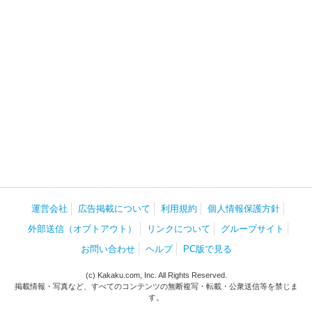
運営会社
広告掲載について
利用規約
個人情報保護方針
外部送信（オプトアウト）
リンクについて
グループサイト
お問い合わせ
ヘルプ
PC版で見る
(c) Kakaku.com, Inc. All Rights Reserved.
掲載情報・写真など、すべてのコンテンツの無断複写・転載・公衆送信等を禁じま
す。