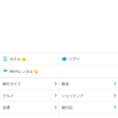
ホテル
ツアー
Wi-Fiレンタル
旅行ガイド
観光
グルメ
ショッピング
交通
旅行記