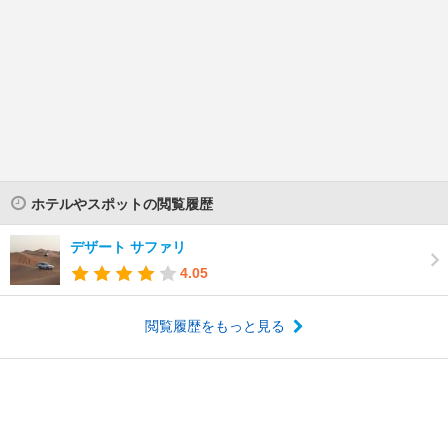
ホテルやスポットの閲覧履歴
デザート サファリ
4.05
閲覧履歴をもっと見る