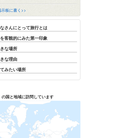
掲示板に書く>>
なさんにとって旅行とは
を客観的にみた第一印象
きな場所
きな理由
てみたい場所
1
の国と地域に訪問しています