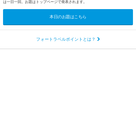
は一日一回。お題はトップページで発表されます。
本日のお題はこちら
フォートラベルポイントとは？