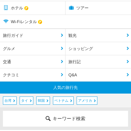
ホテル
ツアー
Wi-Fiレンタル
旅行ガイド
観光
グルメ
ショッピング
交通
旅行記
クチコミ
Q&A
人気の旅行先
台湾
タイ
韓国
ベトナム
アメリカ
キーワード検索