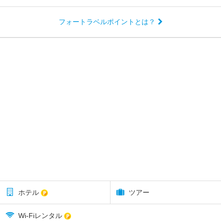
フォートラベルポイントとは？
ホテル
ツアー
Wi-Fiレンタル