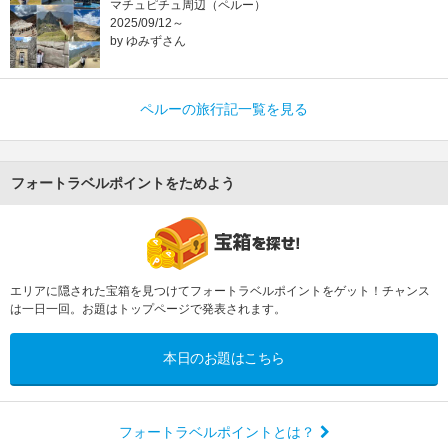
マチュピチュ周辺（ペルー）
2025/09/12～
by ゆみずさん
ペルーの旅行記一覧を見る
フォートラベルポイントをためよう
エリアに隠された宝箱を見つけてフォートラベルポイントをゲット！チャンス
は一日一回。お題はトップページで発表されます。
本日のお題はこちら
フォートラベルポイントとは？