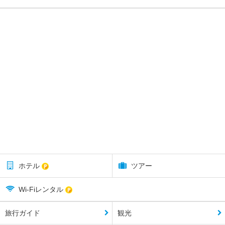
ホテル
ツアー
Wi-Fiレンタル
旅行ガイド
観光