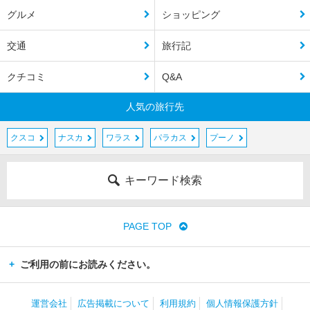
グルメ
ショッピング
交通
旅行記
クチコミ
Q&A
人気の旅行先
クスコ
ナスカ
ワラス
パラカス
プーノ
キーワード検索
PAGE TOP
ご利用の前にお読みください。
運営会社
広告掲載について
利用規約
個人情報保護方針