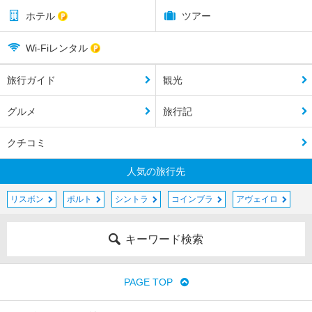
ホテル
ツアー
Wi-Fiレンタル
旅行ガイド
観光
グルメ
旅行記
クチコミ
人気の旅行先
リスボン
ポルト
シントラ
コインブラ
アヴェイロ
キーワード検索
PAGE TOP