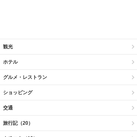
観光
ホテル
グルメ・レストラン
ショッピング
交通
旅行記（20）