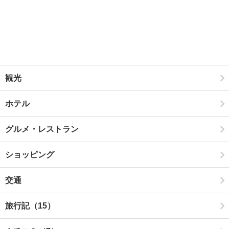
観光
ホテル
グルメ・レストラン
ショッピング
交通
旅行記（15）