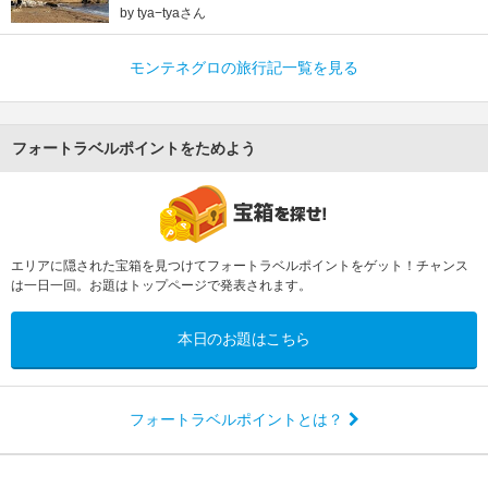
by tya−tyaさん
モンテネグロの旅行記一覧を見る
フォートラベルポイントをためよう
エリアに隠された宝箱を見つけてフォートラベルポイントをゲット！チャンス
は一日一回。お題はトップページで発表されます。
本日のお題はこちら
フォートラベルポイントとは？