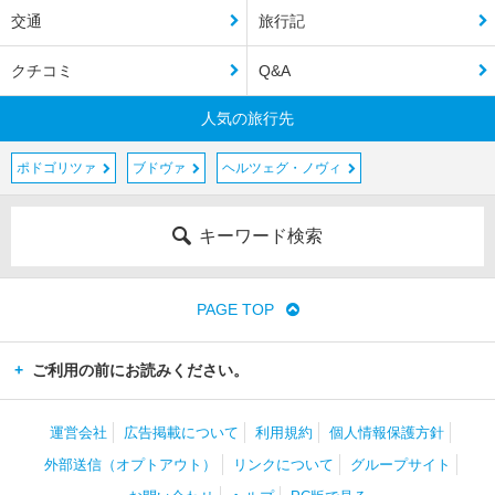
交通
旅行記
クチコミ
Q&A
人気の旅行先
ポドゴリツァ
ブドヴァ
ヘルツェグ・ノヴィ
キーワード検索
PAGE TOP
ご利用の前にお読みください。
運営会社
広告掲載について
利用規約
個人情報保護方針
外部送信（オプトアウト）
リンクについて
グループサイト