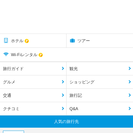
ホテル
ツアー
Wi-Fiレンタル
旅行ガイド
観光
グルメ
ショッピング
交通
旅行記
クチコミ
Q&A
人気の旅行先