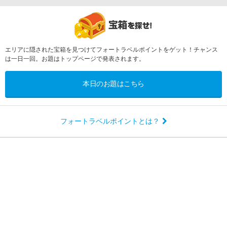
エリアに隠された宝箱を見つけてフォートラベルポイントをゲット！チャンス
は一日一回。お題はトップページで発表されます。
本日のお題はこちら
フォートラベルポイントとは？