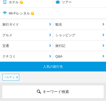
ホテル
ツアー
Wi-Fiレンタル
旅行ガイド
観光
グルメ
ショッピング
交通
旅行記
クチコミ
Q&A
人気の旅行先
ソルデュ
キーワード検索