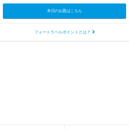
本日のお題はこちら
フォートラベルポイントとは？