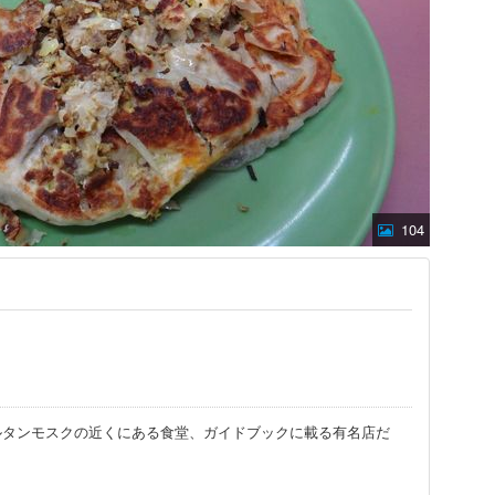
104
ルタンモスクの近くにある食堂、ガイドブックに載る有名店だ