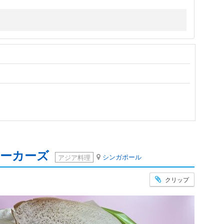
ホーカーズ
シンガポール
アジア料理
クリップ