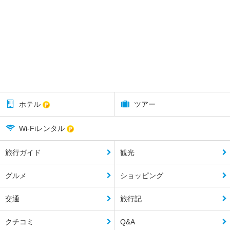
ホテル
ツアー
Wi-Fiレンタル
旅行ガイド
観光
グルメ
ショッピング
交通
旅行記
クチコミ
Q&A