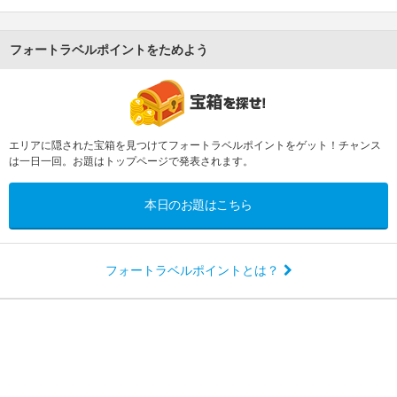
フォートラベルポイントをためよう
エリアに隠された宝箱を見つけてフォートラベルポイントをゲット！チャンス
は一日一回。お題はトップページで発表されます。
本日のお題はこちら
フォートラベルポイントとは？