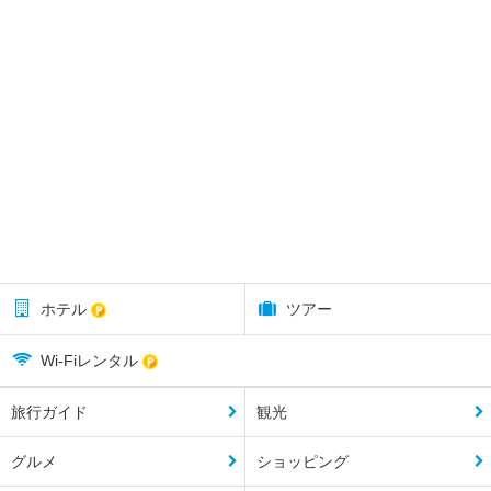
ホテル
ツアー
Wi-Fiレンタル
旅行ガイド
観光
グルメ
ショッピング