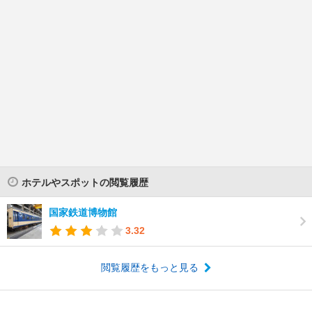
ホテルやスポットの閲覧履歴
国家鉄道博物館
3.32
閲覧履歴をもっと見る