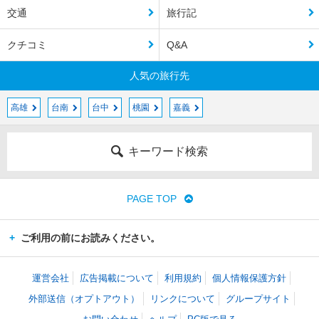
交通
旅行記
クチコミ
Q&A
人気の旅行先
高雄
台南
台中
桃園
嘉義
キーワード検索
PAGE TOP
ご利用の前にお読みください。
運営会社
広告掲載について
利用規約
個人情報保護方針
外部送信（オプトアウト）
リンクについて
グループサイト