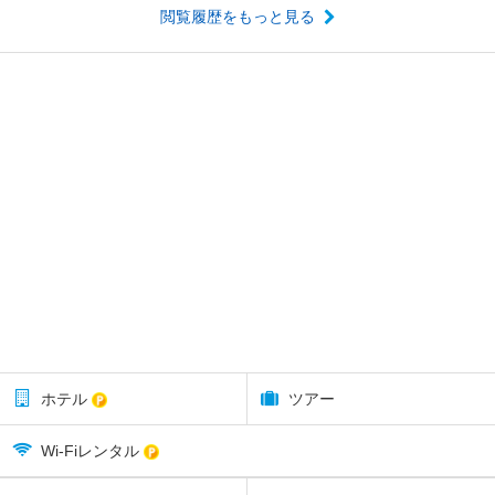
閲覧履歴をもっと見る
ホテル
ツアー
Wi-Fiレンタル