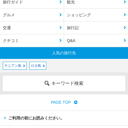
旅行ガイド
観光
グルメ
ショッピング
交通
旅行記
クチコミ
Q&A
人気の旅行先
テニアン島
ロタ島
キーワード検索
PAGE TOP
ご利用の前にお読みください。