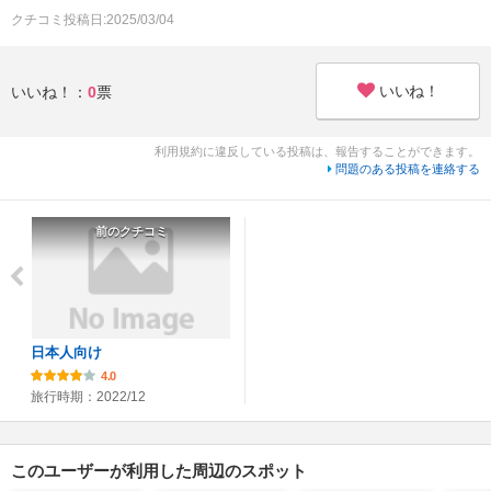
クチコミ投稿日:2025/03/04
いいね！
いいね！：
0
票
利用規約に違反している投稿は、報告することができます。
問題のある投稿を連絡する
前のクチコミ
日本人向け
4.0
旅行時期：2022/12
このユーザーが利用した周辺のスポット