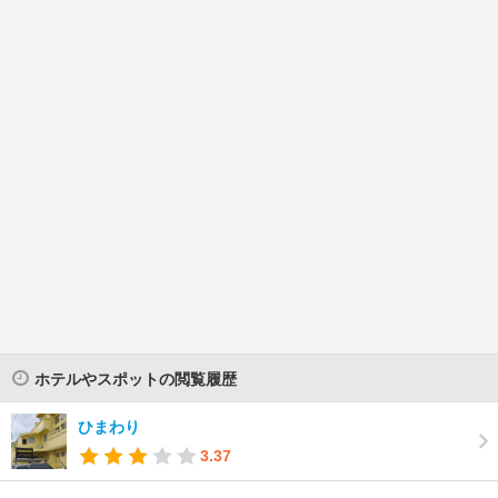
ホテルやスポットの閲覧履歴
ひまわり
3.37