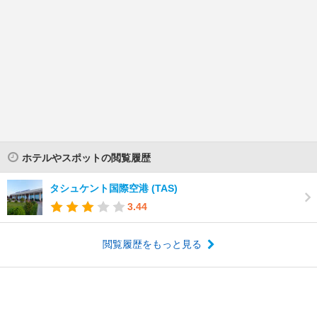
ホテルやスポットの閲覧履歴
タシュケント国際空港 (TAS)
3.44
閲覧履歴をもっと見る