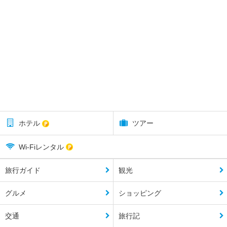
ホテル
ツアー
Wi-Fiレンタル
旅行ガイド
観光
グルメ
ショッピング
交通
旅行記