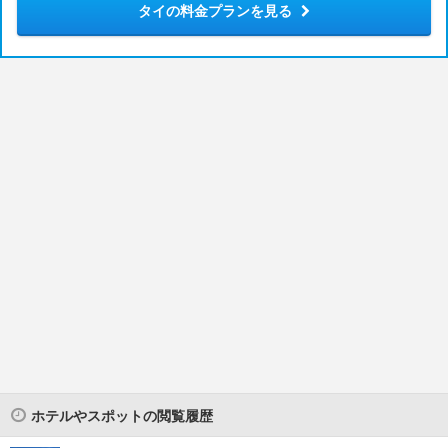
タイの料金プランを見る
ホテルやスポットの閲覧履歴