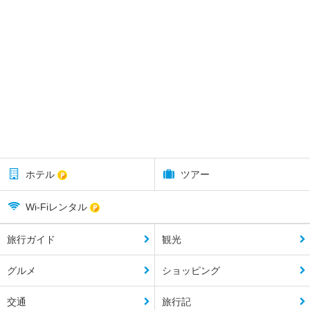
ホテル
ツアー
Wi-Fiレンタル
旅行ガイド
観光
グルメ
ショッピング
交通
旅行記