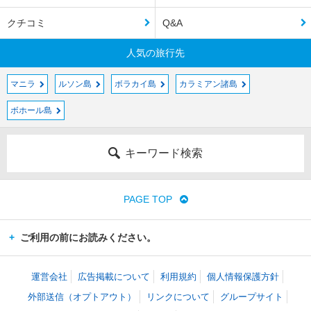
クチコミ
Q&A
人気の旅行先
マニラ
ルソン島
ボラカイ島
カラミアン諸島
ボホール島
キーワード検索
PAGE TOP
ご利用の前にお読みください。
運営会社
広告掲載について
利用規約
個人情報保護方針
外部送信（オプトアウト）
リンクについて
グループサイト