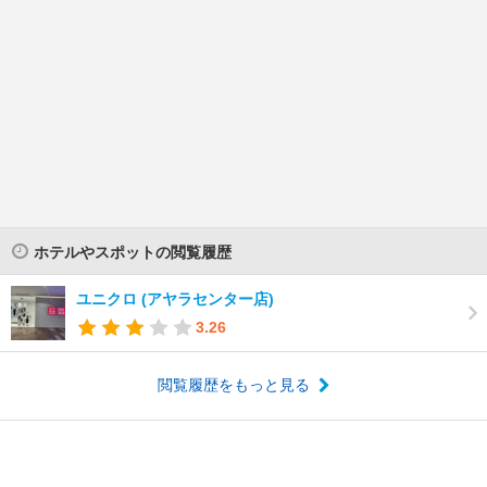
ホテルやスポットの閲覧履歴
ユニクロ (アヤラセンター店)
3.26
閲覧履歴をもっと見る