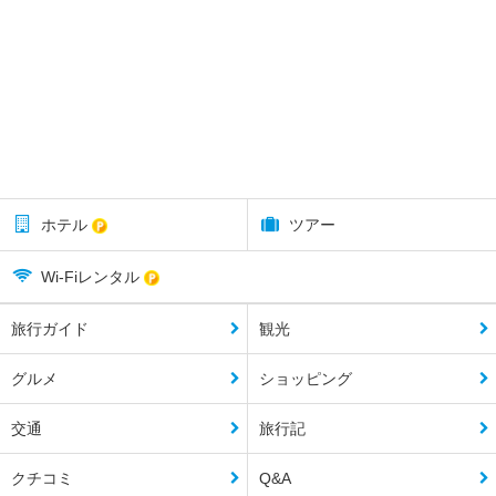
ホテル
ツアー
Wi-Fiレンタル
旅行ガイド
観光
グルメ
ショッピング
交通
旅行記
クチコミ
Q&A