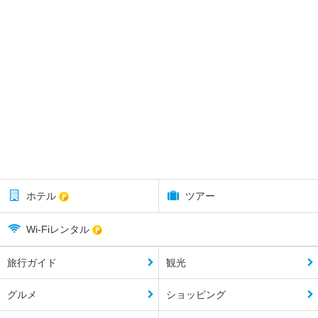
ホテル
ツアー
Wi-Fiレンタル
旅行ガイド
観光
グルメ
ショッピング