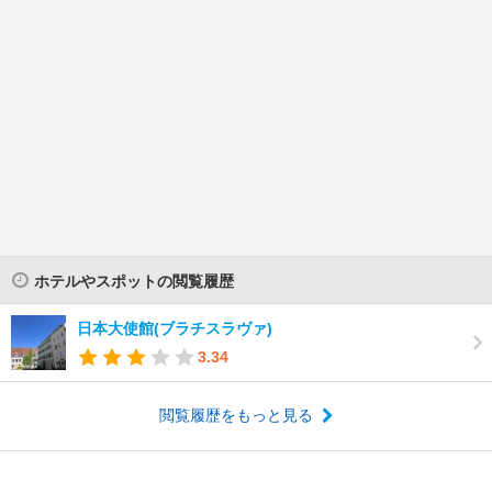
ホテルやスポットの閲覧履歴
日本大使館(ブラチスラヴァ)
3.34
閲覧履歴をもっと見る