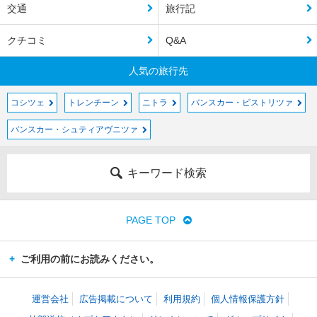
交通
旅行記
クチコミ
Q&A
人気の旅行先
コシツェ
トレンチーン
ニトラ
バンスカー・ビストリツァ
バンスカー・シュティアヴニツァ
キーワード検索
PAGE TOP
ご利用の前にお読みください。
運営会社
広告掲載について
利用規約
個人情報保護方針