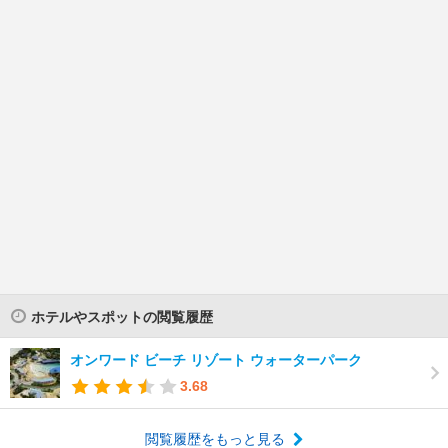
ホテルやスポットの閲覧履歴
オンワード ビーチ リゾート ウォーターパーク
3.68
閲覧履歴をもっと見る