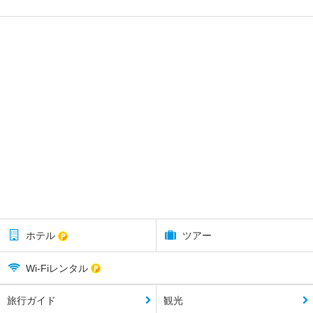
ホテル
ツアー
Wi-Fiレンタル
旅行ガイド
観光