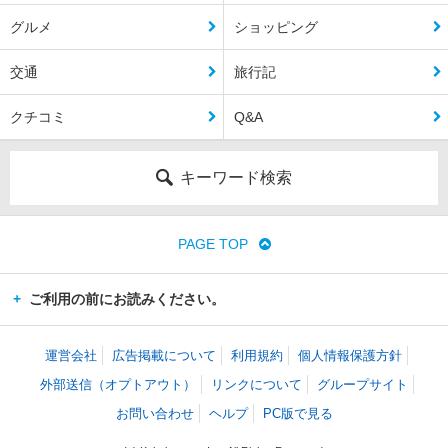
グルメ
ショッピング
交通
旅行記
クチコミ
Q&A
キーワード検索
PAGE TOP
ご利用の前にお読みください。
運営会社
広告掲載について
利用規約
個人情報保護方針
外部送信（オプトアウト）
リンクについて
グループサイト
お問い合わせ
ヘルプ
PC版で見る