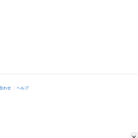
合わせ
ヘルプ
×