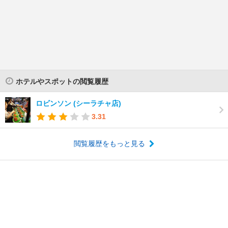
ホテルやスポットの閲覧履歴
ロビンソン (シーラチャ店)
3.31
閲覧履歴をもっと見る