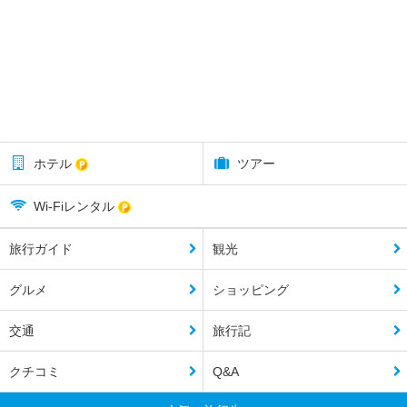
ホテル
ツアー
Wi-Fiレンタル
旅行ガイド
観光
グルメ
ショッピング
交通
旅行記
クチコミ
Q&A