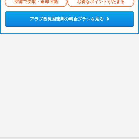
空港で受取・返却可能
お得なポイントがたまる
アラブ首長国連邦の料金プランを見る