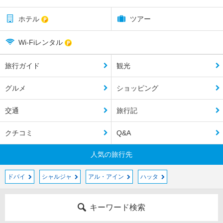
ホテル
ツアー
Wi-Fiレンタル
旅行ガイド
観光
グルメ
ショッピング
交通
旅行記
クチコミ
Q&A
人気の旅行先
ドバイ
シャルジャ
アル・アイン
ハッタ
キーワード検索