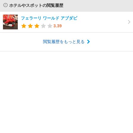
ホテルやスポットの閲覧履歴
フェラーリ ワールド アブダビ
3.39
閲覧履歴をもっと見る