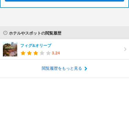
ホテルやスポットの閲覧履歴
フィグ&オリーブ
3.24
閲覧履歴をもっと見る