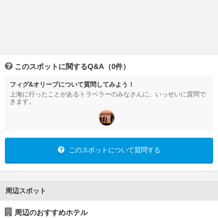
このスポットに関するQ&A（0件）
フィグ&オリーブについて質問してみよう！
上海に行ったことがあるトラベラーのみなさんに、いっせいに質問で
きます。
このスポットについて質問する
周辺スポット
周辺のおすすめホテル