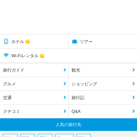
ホテル
ツアー
Wi-Fiレンタル
旅行ガイド
観光
グルメ
ショッピング
交通
旅行記
クチコミ
Q&A
人気の旅行先